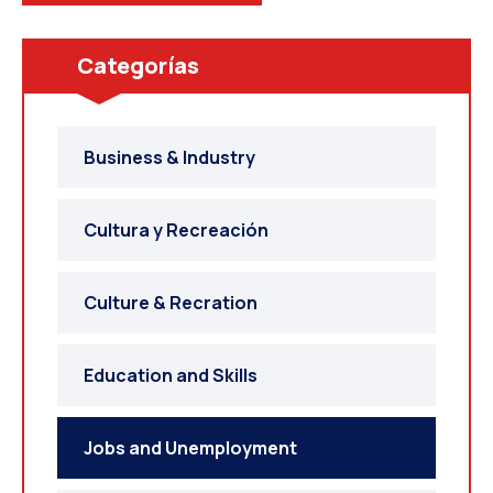
Categorías
Business & Industry
Cultura y Recreación
Culture & Recration
Education and Skills
Jobs and Unemployment