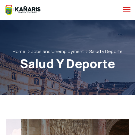
Home
Jobs and Unemployment
Salud y Deporte
Salud Y Deporte