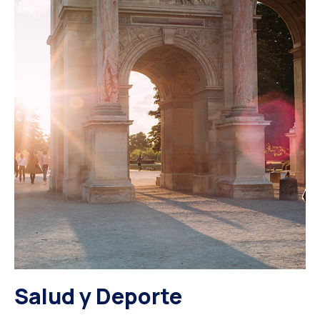
Salud y Deporte