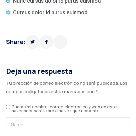
Nunc cursus dolor id purus euismod
Cursus dolor id purus euismod
Share:
Deja una respuesta
Tu dirección de correo electrónico no será publicada.
Los
campos obligatorios están marcados con
*
Guarda mi nombre, correo electrónico y web en este
navegador para la próxima vez que comente.