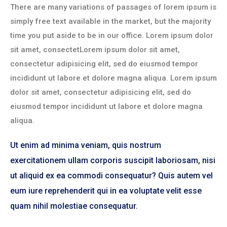
There are many variations of passages of lorem ipsum is
simply free text available in the market, but the majority
time you put aside to be in our office. Lorem ipsum dolor
sit amet, consectetLorem ipsum dolor sit amet,
consectetur adipisicing elit, sed do eiusmod tempor
incididunt ut labore et dolore magna aliqua. Lorem ipsum
dolor sit amet, consectetur adipisicing elit, sed do
eiusmod tempor incididunt ut labore et dolore magna
aliqua.
Ut enim ad minima veniam, quis nostrum
exercitationem ullam corporis suscipit laboriosam, nisi
ut aliquid ex ea commodi consequatur? Quis autem vel
eum iure reprehenderit qui in ea voluptate velit esse
quam nihil molestiae consequatur.