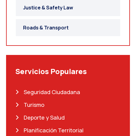
Justice & Safety Law
Roads & Transport
Servicios Populares
Seguridad Ciudadana
Turismo
Deporte y Salud
Planificación Territorial