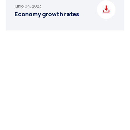
junio 04, 2023
Economy growth rates