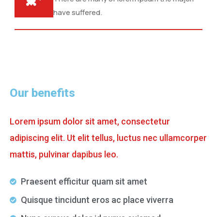
have suffered.
Our benefits
Lorem ipsum dolor sit amet, consectetur
adipiscing elit. Ut elit tellus, luctus nec ullamcorper
mattis, pulvinar dapibus leo.
Praesent efficitur quam sit amet
Quisque tincidunt eros ac place viverra