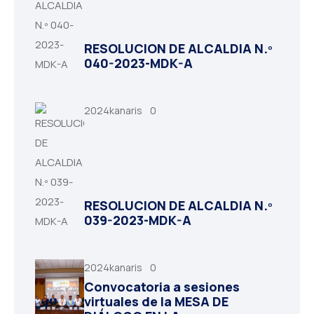
RESOLUCION DE ALCALDIA N.º
040-2023-MDK-A
2024kanaris
0
RESOLUCION DE ALCALDIA N.º
039-2023-MDK-A
2024kanaris
0
Convocatoria a sesiones
virtuales de la MESA DE