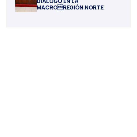
DIÁLOGO EN LA
MACROREGIÓN NORTE