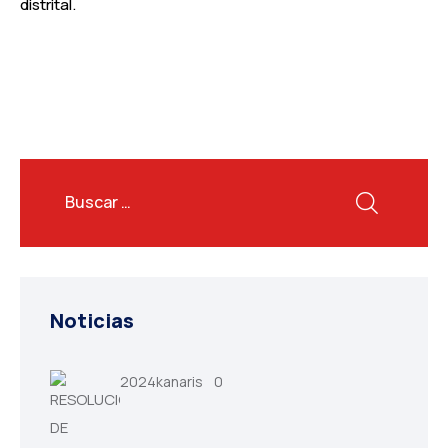
distrital.
Noticias
2024kanaris
0