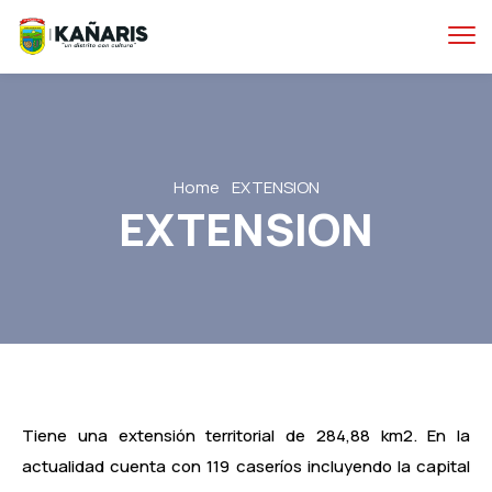
Home
EXTENSION
EXTENSION
Tiene una extensión territorial de 284,88 km2. En la
actualidad cuenta con 119 caseríos incluyendo la capital