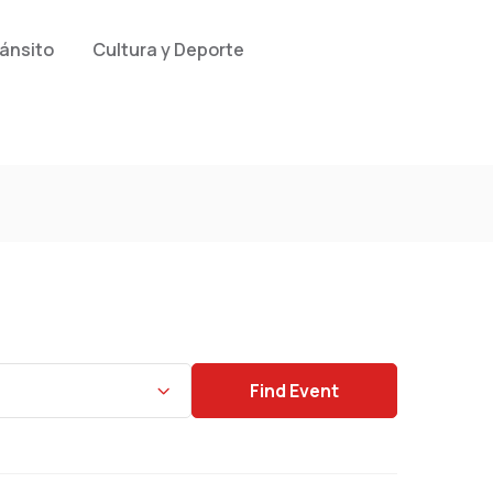
ránsito
Cultura y Deporte